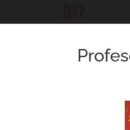
Profes