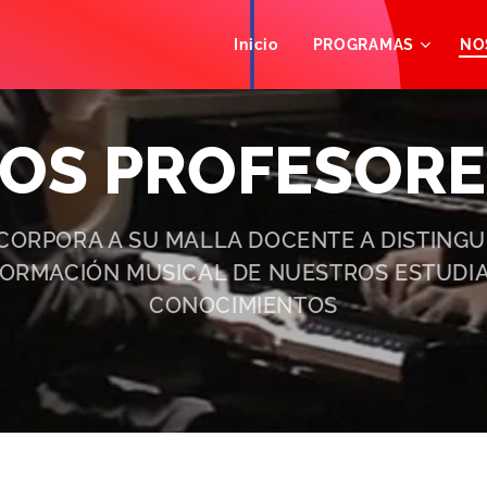
Inicio
PROGRAMAS
NO
LOS PROFESORE
CORPORA A SU MALLA DOCENTE A DISTING
FORMACIÓN MUSICAL DE NUESTROS ESTUDIA
CONOCIMIENTOS