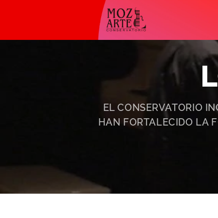
EL CONSERVATORIO IN
HAN FORTALECIDO LA 