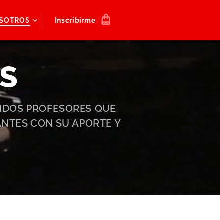
SOTROS
Inscribirme
S
UIDOS PROFESORES QUE
NTES CON SU APORTE Y