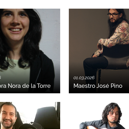
6
01.03.2026
ra Nora de la Torre
Maestro José Pino