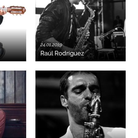
24.01.2019
Raúl Rodríguez