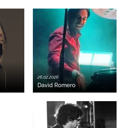
26.02.2026
David Romero