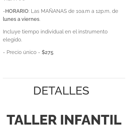
-
HORARIO
: Las MAÑANAS de 10a.m a 12p.m, de
lunes a viernes
.
Incluye tiempo individual en el instrumento
elegido.
- Precio único -
$275
DETALLES
TALLER INFANTIL