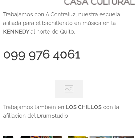
Trabajamos con A Contraluz, nuestra escuela
afiliada para el bachillerato en música en la
KENNEDY
al norte de Quito.
099 976 4061
Trabajamos también en
LOS CHILLOS
con la
afiliación del DrumStudio