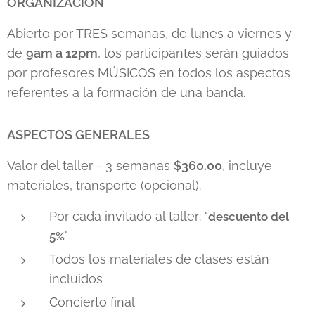
ORGANIZACIÓN
Abierto por TRES semanas, de lunes a viernes y
de
9am a 12pm
, los participantes serán guiados
por profesores MÚSICOS en todos los aspectos
referentes a la formación de una banda.
ASPECTOS GENERALES
Valor del taller - 3 semanas
$360.00
, incluye
materiales, transporte (opcional).
Por cada invitado al taller: "
descuento del
"
5%
Todos los materiales de clases están
incluidos
Concierto final