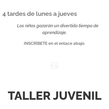
4 tardes de lunes a jueves
✨
Los niños gozarán un divertido tiempo de
aprendizaje.
INSCRÍBETE en el enlace abajo.
TALLER JUVENIL