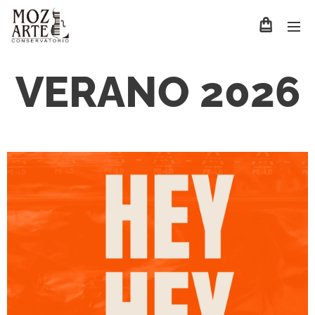
VERANO 2026