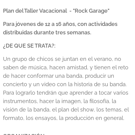
Plan del Taller Vacacional - "Rock Garage"
Para jóvenes de 12 a 16 años, con actividades
distribuidas durante tres semanas.
¿DE QUE SE TRATA?:
Un grupo de chicos se juntan en el verano, no
saben de música, hacen amistad, y tienen el reto
de hacer conformar una banda, producir un
concierto y un video con la historia de su banda.
Para lograrlo tendrán que aprender a tocar varios
instrumentos, hacer la imagen, la filosofía, la
visión de la banda, el plan del show, los temas, el
formato, los ensayos, la producción en general.