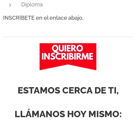
Diploma
INSCRÍBETE en el enlace abajo.
ESTAMOS CERCA DE TI,
LLÁMANOS HOY MISMO: