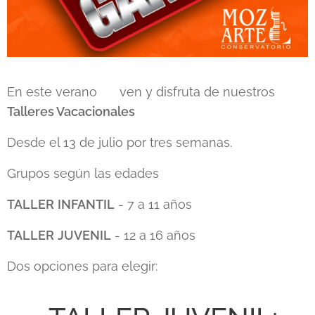
En este verano ☀️ ven y disfruta de nuestros
Talleres Vacacionales
Desde el 13 de julio por tres semanas.
Grupos según las edades
TALLER
INFANTIL
- 7 a 11 años
TALLER
JUVENIL
- 12 a 16 años
Dos opciones para elegir: