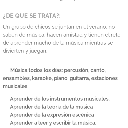
¿DE QUE SE TRATA?:
Un grupo de chicos se juntan en el verano, no
saben de música, hacen amistad y tienen el reto
de aprender mucho de la música mientras se
divierten y juegan.
🎵 Música todos los días: percusión, canto,
ensambles, karaoke, piano, guitarra, estaciones
musicales.
🎨 Aprender de los instrumentos musicales.
💧 Aprender de la teoría de la música
🎭 Aprender de la expresión escénica
🎉 Aprender a leer y escribir la música.